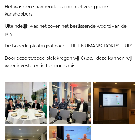
Het was een spannende avond met veel goede
kanshebbers.
Uiteindelijk was het zover, het beslissende woord van de
jury....
De tweede plaats gaat naar...... HET NUMANS-DORPS-HUIS.
Door deze tweede plek kregen wij €500,- deze kunnen wij
weer investeren in het dorpshuis.