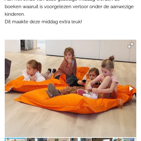
boeken waaruit is voorgelezen verloor onder de aanwezige
kinderen.
Dit maakte deze middag extra leuk!