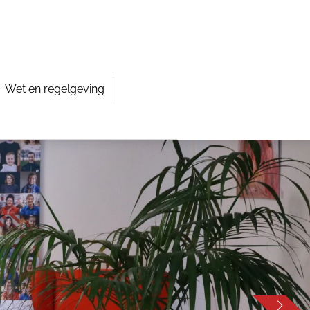
Wet en regelgeving