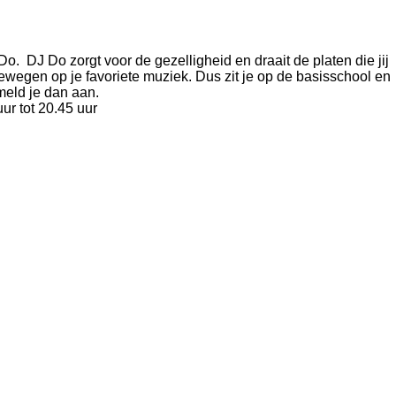
o. DJ Do zorgt voor de gezelligheid en draait de platen die jij
 bewegen op je favoriete muziek. Dus zit je op de basisschool en
 meld je dan aan.
ur tot 20.45 uur