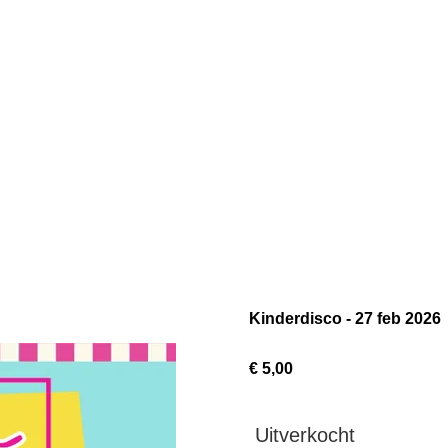
Kinderdisco - 27 feb 2026
€ 5,00
Uitverkocht