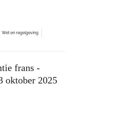
Wet en regelgeving
tie frans -
3 oktober 2025