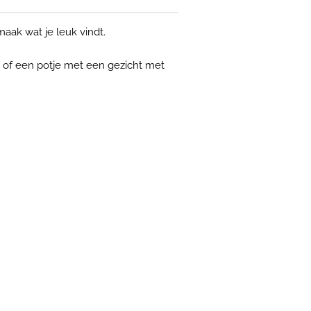
ak wat je leuk vindt.
 of een potje met een gezicht met