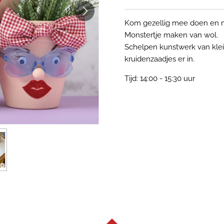
Kom gezellig mee doen en ma
Monstertje maken van wol.
Schelpen kunstwerk van klei
kruidenzaadjes er in.
Tijd: 14:00 - 15:30 uur