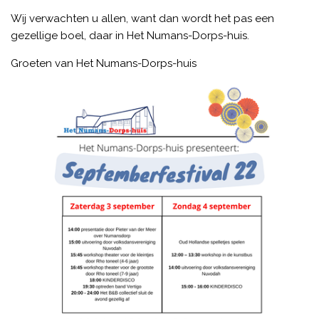
Wij verwachten u allen, want dan wordt het pas een
gezellige boel, daar in Het Numans-Dorps-huis.
Groeten van Het Numans-Dorps-huis